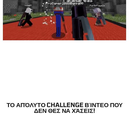
ΤΟ ΑΠΌΛΥΤΟ CHALLENGE ΒΊΝΤΕΟ ΠΟΥ
ΔΕΝ ΘΕΣ ΝΑ ΧΆΣΕΙΣ!