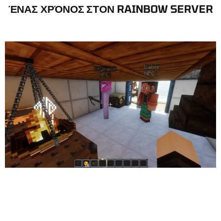
ΈΝΑΣ ΧΡΌΝΟΣ ΣΤΟΝ RAINBOW SERVER