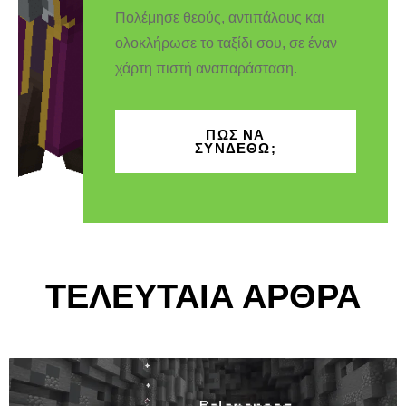
Πολέμησε θεούς, αντιπάλους και
ολοκλήρωσε το ταξίδι σου, σε έναν
χάρτη πιστή αναπαράσταση.
ΠΩΣ ΝΑ
ΣΥΝΔΕΘΩ;
ΤΕΛΕΥΤΑΙΑ ΑΡΘΡΑ