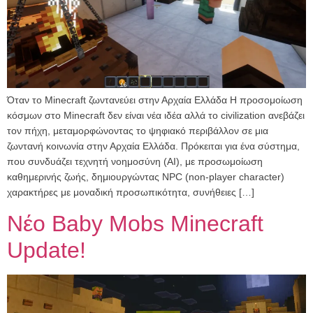
Όταν το Minecraft ζωντανεύει στην Αρχαία Ελλάδα Η προσομοίωση
κόσμων στο Minecraft δεν είναι νέα ιδέα αλλά το civilization ανεβάζει
τον πήχη, μεταμορφώνοντας το ψηφιακό περιβάλλον σε μια
ζωντανή κοινωνία στην Αρχαία Ελλάδα. Πρόκειται για ένα σύστημα,
που συνδυάζει τεχνητή νοημοσύνη (AI), με προσωμοίωση
καθημερινής ζωής, δημιουργώντας NPC (non-player character)
χαρακτήρες με μοναδική προσωπικότητα, συνήθειες […]
Νέο Baby Mobs Minecraft
Update!